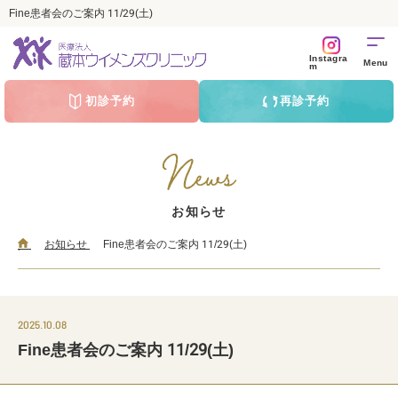
Fine患者会のご案内 11/29(土)
Instagra
m
初診予約
再診予約
お知らせ
お知らせ
Fine患者会のご案内 11/29(土)
2025.10.08
Fine患者会のご案内 11/29(土)